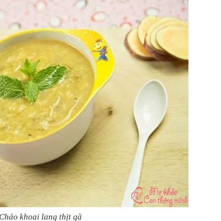
Cháo khoai lang thịt gà