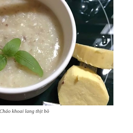
Cháo khoai lang thịt bò