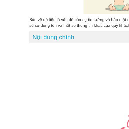
Bảo vệ dữ liệu là vấn đề của sự tin tưởng và bảo mật d
sẽ sử dụng tên và một số thông tin khác của quý khác
Nội dung chính