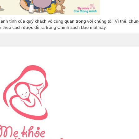
anh tính của quý khách vô cùng quan trọng với chúng tôi. Vì thế, chúng
h theo cách được đề ra trong Chính sách Bảo mật này.