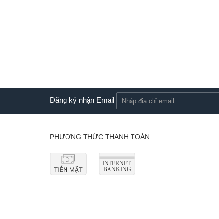
Đăng ký nhận Email
PHƯƠNG THỨC THANH TOÁN