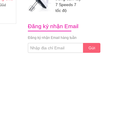
7 Speeds 7
000đ
tốc độ
Đăng ký nhận Email
Đăng ký nhận Email hàng tuần
Gửi