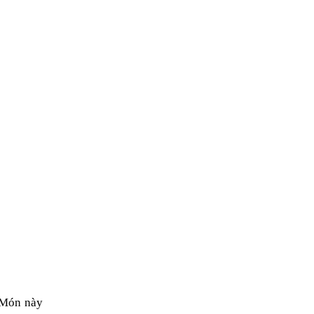
Món này 