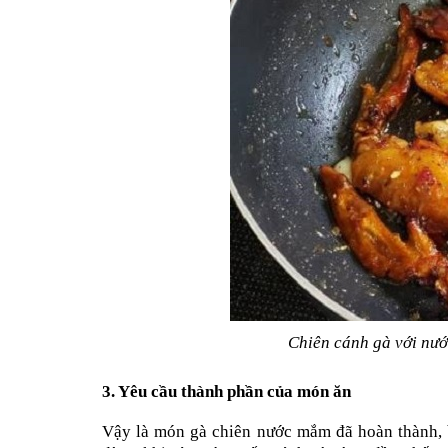
Chiên cánh gà với nướ
3. Yêu cầu thành phần của món ăn
Vậy là món gà chiên nước mắm đã hoàn thành, 