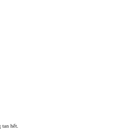
tan hết. 