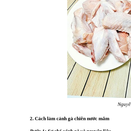
Nguyê
2. Cách làm cánh gà chiên nước mắm