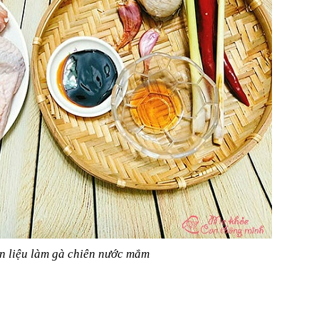
n liệu làm gà chiên nước mắm