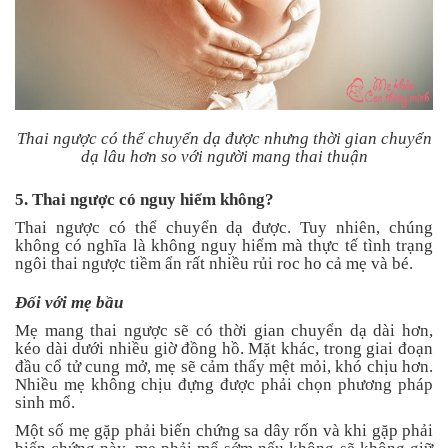
Thai ngược có thể chuyển dạ được nhưng thời gian chuyển
dạ lâu hơn so với người mang thai thuận
5. Thai ngược có nguy hiểm không?
Thai ngược có thể chuyển dạ được. Tuy nhiên, chúng
không có nghĩa là không nguy hiểm mà thực tế tình trạng
ngôi thai ngược tiềm ẩn rất nhiều rủi roc ho cả mẹ và bé.
Đối với mẹ bầu
Mẹ mang thai ngược sẽ có thời gian chuyển dạ dài hơn,
kéo dài dưới nhiều giờ đồng hồ. Mặt khác, trong giai đoạn
đầu cổ tử cung mở, mẹ sẽ cảm thấy mệt mỏi, khó chịu hơn.
Nhiều mẹ không chịu đựng được phải chọn phương pháp
sinh mổ.
Một số mẹ gặp phải biến chứng sa dây rốn và khi gặp phải