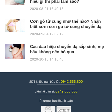
hiệu gì thì phải làm sao?
2020-08-21 16:40:18
Cơn gò tử cung như thế nào? Nhận
biết sớm cơn gò tử cung chuyển dạ
2020-09-04 12:02:12
Các dấu hiệu chuyển dạ sắp sinh, mẹ
bầu không nên bỏ qua
2020-10-13 14:18:48
0942.666.800
SDT khiếu nại, báo lỗi:
0942.666.800
Liên hệ bán sỉ:
Phương thức thanh toán