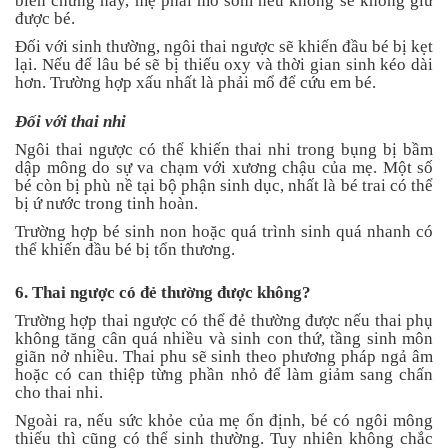
biến chứng này, mẹ phải mổ sớm nếu không sẽ không giữ
được bé.
Đối với sinh thường, ngôi thai ngược sẽ khiến đầu bé bị kẹt
lại. Nếu để lâu bé sẽ bị thiếu oxy và thời gian sinh kéo dài
hơn. Trường hợp xấu nhất là phải mổ để cứu em bé.
Đối với thai nhi
Ngôi thai ngược có thể khiến thai nhi trong bụng bị bầm
dập mông do sự va chạm với xương chậu của mẹ. Một số
bé còn bị phù nề tại bộ phận sinh dục, nhất là bé trai có thể
bị ứ nước trong tinh hoàn.
Trường hợp bé sinh non hoặc quá trình sinh quá nhanh có
thể khiến đầu bé bị tổn thương.
6. Thai ngược có đẻ thường được không?
Trường hợp thai ngược có thể đẻ thường được nếu thai phụ
không tăng cân quá nhiều và sinh con thứ, tầng sinh môn
giãn nở nhiều. Thai phu sẽ sinh theo phương pháp ngả âm
hoặc có can thiệp từng phần nhỏ để làm giảm sang chấn
cho thai nhi.
Ngoài ra, nếu sức khỏe của mẹ ổn định, bé có ngôi mông
thiếu thì cũng có thể sinh thường. Tuy nhiên không chắc