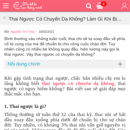
0
Trang
chủ
Thai Ngược Có Chuyển Dạ Không? Làm Gì Khi Bị
Bé
Chuẩn Đoán Thai Ngược?
ăn
Bởi
Nguyễn Thị Thùy
-
18/02/2021
Bình thường vào những tuần cuối, thai nhi sẽ tự xoay đầu về phía
Bé
cổ tử cung của mẹ để chuẩn bị cho công cuộc chào đời. Tuy
vệ
nhiên cũng có nhiều bé không quay đầu, hiện tượng này gọi là
sinh
thai ngược. Vậy thai ngược có chuyển dạ không?
Bé
Nội dung chính
mặc
Bé
Khi gặp tình trạng thai ngược, chắc hẳn nhiều chị em lo
đi
lắng không biết
thai ngược có chuyển dạ không
, thai
ra
ngược có nguy hiểm không? Bài viết sau sẽ giải đáp mọi
ngoài
thắc mắc cho bạn.
Bé
1. Thai ngược là gì?
ngủ
Thông thường từ tuần thứ 32 của thai kỳ, thai nhi sẽ bắt
Bé
đầu xoay đầu xuống phía dưới để chuẩn bị cho sự chào
khỏe
đời. Tuy nhiên, có khoảng 3% thai nhi vẫn giữ nguyên vị
&