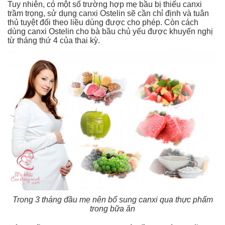
Tuy nhiên, có một số trường hợp mẹ bầu bị thiếu canxi
trầm trọng, sử dụng canxi Ostelin sẽ cần chỉ định và tuân
thủ tuyệt đối theo liều dùng được cho phép. Còn cách
dùng canxi Ostelin cho bà bầu chủ yếu được khuyến nghị
từ tháng thứ 4 của thai kỳ.
Trong 3 tháng đầu mẹ nên bổ sung canxi qua thực phẩm
trong bữa ăn