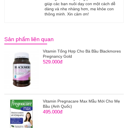
giúp các bạn nuôi dạy con một cách dễ
dàng và nhẹ nhàng hơn, mẹ khỏe con
thông minh. Xin cảm ơn!
Sản phẩm liên quan
Vitamin Tổng Hợp Cho Bà Bầu Blackmores
Pregnancy Gold
529.000đ
Vitamin Pregnacare Max Mẫu Mới Cho Mẹ
Bầu (Anh Quốc)
495.000đ