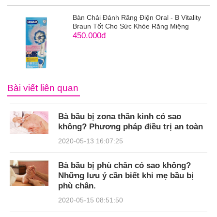
Bàn Chải Đánh Răng Điện Oral - B Vitality
Braun Tốt Cho Sức Khỏe Răng Miệng
450.000đ
Bài viết liên quan
Bà bầu bị zona thần kinh có sao
không? Phương pháp điều trị an toàn
2020-05-13 16:07:25
Bà bầu bị phù chân có sao không?
Những lưu ý cần biết khi mẹ bầu bị
phù chân.
2020-05-15 08:51:50