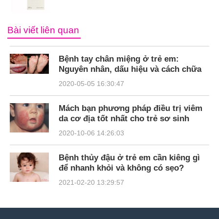
Bài viết liên quan
Bệnh tay chân miệng ở trẻ em:
Nguyên nhân, dấu hiệu và cách chữa
2020-05-05 16:30:47
Mách bạn phương pháp điều trị viêm
da cơ địa tốt nhất cho trẻ sơ sinh
2020-10-06 14:26:03
Bệnh thủy đậu ở trẻ em cần kiêng gì
để nhanh khỏi và không có sẹo?
2021-02-20 13:29:57