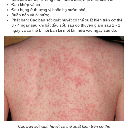
Đau khớp và cơ;
Đau bụng ở thượng vị hoặc hạ sườn phải,
Buồn nôn và ói mửa;
Phát ban: Các ban sốt xuất huyết có thể xuất hiện trên cơ thể
3 - 4 ngày sau khi bắt đầu sốt, sau đó thuyên giảm sau 1 - 2
ngày và có thể bị nổi ban lại một lần nữa vào ngày sau đó.
Các ban sốt xuất huyết có thể xuất hiện trên cơ thể