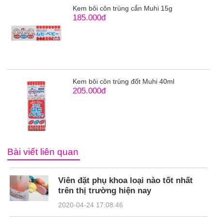
Kem bôi côn trùng cắn Muhi 15g
185.000đ
Kem bôi côn trùng đốt Muhi 40ml
205.000đ
Bài viết liên quan
Viên đặt phụ khoa loại nào tốt nhất
trên thị trường hiện nay
2020-04-24 17:08:46