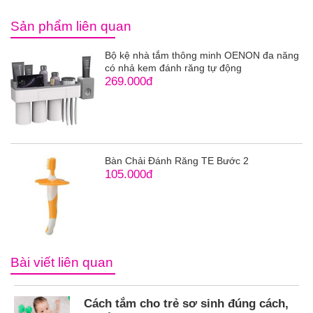
Sản phẩm liên quan
Bộ kệ nhà tắm thông minh OENON đa năng
có nhả kem đánh răng tự động
269.000đ
Bàn Chải Đánh Răng TE Bước 2
105.000đ
Bài viết liên quan
Cách tắm cho trẻ sơ sinh đúng cách,