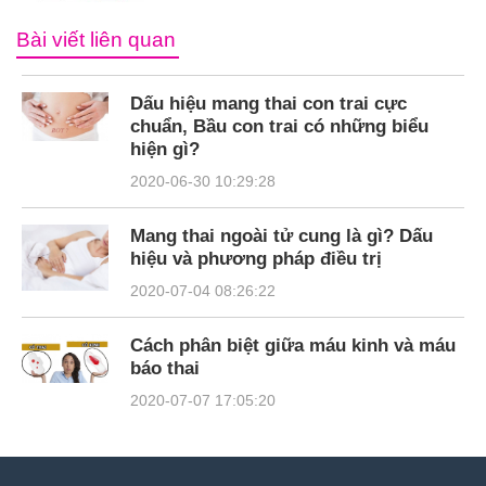
Bài viết liên quan
Dấu hiệu mang thai con trai cực
chuẩn, Bầu con trai có những biểu
hiện gì?
2020-06-30 10:29:28
Mang thai ngoài tử cung là gì? Dấu
hiệu và phương pháp điều trị
2020-07-04 08:26:22
Cách phân biệt giữa máu kinh và máu
báo thai
2020-07-07 17:05:20