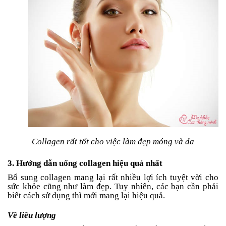
Collagen rất tốt cho việc làm đẹp móng và da
3. Hướng dẫn uống collagen hiệu quả nhất
Bổ sung collagen mang lại rất nhiều lợi ích tuyệt vời cho
sức khỏe cũng như làm đẹp. Tuy nhiên, các bạn cần phải
biết cách sử dụng thì mới mang lại hiệu quả.
Về liều lượng