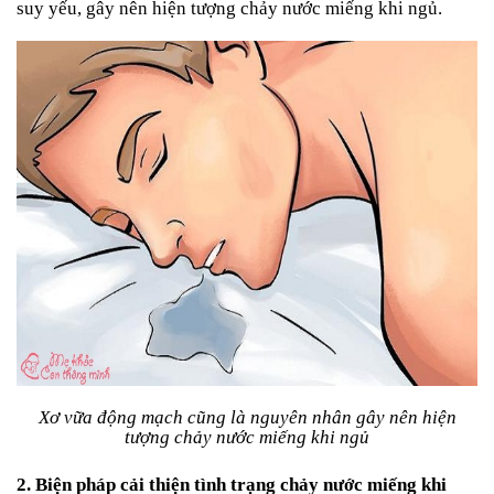
suy yếu, gây nên hiện tượng chảy nước miếng khi ngủ.
Xơ vữa động mạch cũng là nguyên nhân gây nên hiện
tượng chảy nước miếng khi ngủ
2. Biện pháp cải thiện tình trạng chảy nước miếng khi