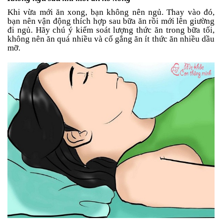
Khi vừa mới ăn xong, bạn không nên ngủ. Thay vào đó,
bạn nên vận động thích hợp sau bữa ăn rồi mới lên giường
đi ngủ. Hãy chú ý kiểm soát lượng thức ăn trong bữa tối,
không nên ăn quá nhiều và cố gắng ăn ít thức ăn nhiều dầu
mỡ.