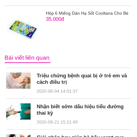
Hộp 6 Miếng Dán Hạ Sốt Cooltana Cho Bé
35.000đ
Bài viết liên quan
Triệu chứng bệnh quai bị ở trẻ em và
cách điều trị
2020-06-04 14:01:37
Nhận biết sớm dấu hiệu tiểu đường
thai kỳ
2020-08-21 15:21:49