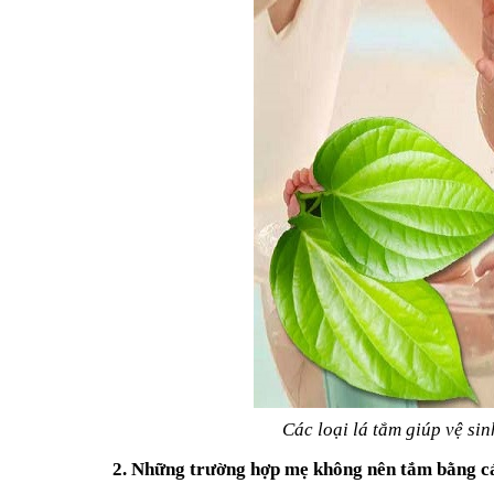
Các loại lá tắm giúp vệ sin
2. Những trường hợp mẹ không nên tắm bằng các