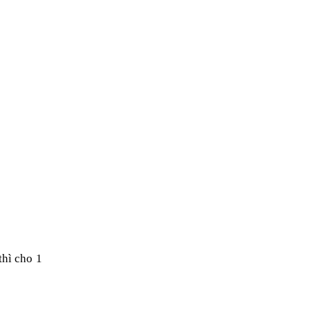
thì cho 1