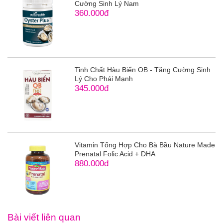
Cường Sinh Lý Nam
360.000đ
Tinh Chất Hàu Biển OB - Tăng Cường Sinh
Lý Cho Phái Mạnh
345.000đ
Vitamin Tổng Hợp Cho Bà Bầu Nature Made
Prenatal Folic Acid + DHA
880.000đ
Bài viết liên quan