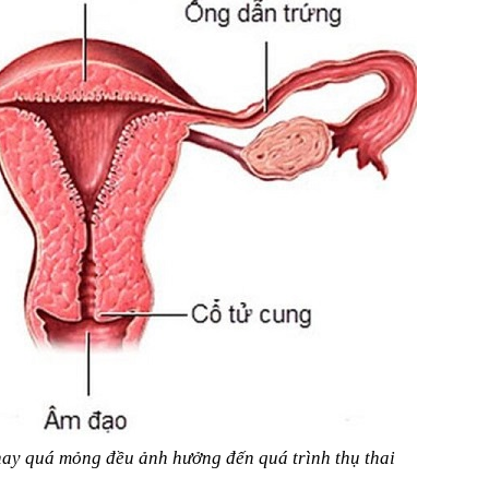
ay quá mỏng đều ảnh hưởng đến quá trình thụ thai