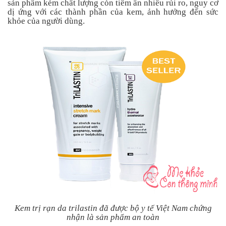
sản phẩm kém chất lượng còn tiềm ẩn nhiều rủi ro, nguy cơ
dị ứng với các thành phần của kem, ảnh hưởng đến sức
khỏe của người dùng.
Kem trị rạn da trilastin đã được bộ y tế Việt Nam chứng
nhận là sản phẩm an toàn