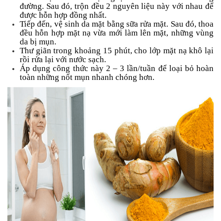
đường. Sau đó, trộn đều 2 nguyên liệu này với nhau để
được hỗn hợp đồng nhất.
Tiếp đến, vệ sinh da mặt bằng sữa rửa mặt. Sau đó, thoa
đều hỗn hợp mặt nạ vừa mới làm lên mặt, những vùng
da bị mụn.
Thư giãn trong khoảng 15 phút, cho lớp mặt nạ khô lại
rồi rửa lại với nước sạch.
Áp dụng công thức này 2 – 3 lần/tuần để loại bỏ hoàn
toàn những nốt mụn nhanh chóng hơn.