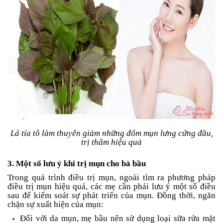
Lá tía tô làm thuyên giảm những đốm mụn lưng cứng đầu,
trị thâm hiệu quả
3. Một số lưu ý khi trị mụn cho bà bầu
Trong quá trình điều trị mụn, ngoài tìm ra phương pháp
điều trị mụn hiệu quả, các mẹ cần phải lưu ý một số điều
sau để kiểm soát sự phát triển của mụn. Đồng thời, ngăn
chặn sự xuất hiện của mụn:
Đối với da mụn, mẹ bầu nên sử dụng loại sữa rửa mặt