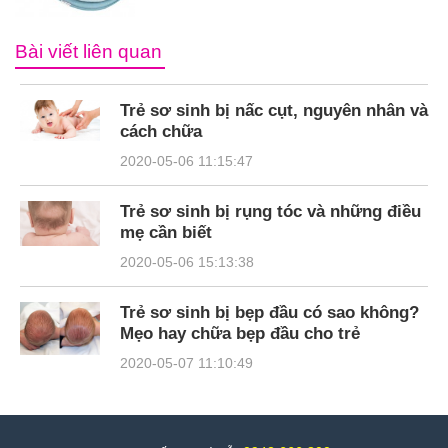
Bài viết liên quan
Trẻ sơ sinh bị nấc cụt, nguyên nhân và
cách chữa
2020-05-06 11:15:47
Trẻ sơ sinh bị rụng tóc và những điều
mẹ cần biết
2020-05-06 15:13:38
Trẻ sơ sinh bị bẹp đầu có sao không?
Mẹo hay chữa bẹp đầu cho trẻ
2020-05-07 11:10:49