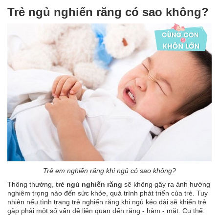
Trẻ ngủ nghiến răng có sao không?
Trẻ em nghiến răng khi ngủ có sao không?
Thông thường,
trẻ ngủ nghiến răng
sẽ không gây ra ảnh hưởng
nghiêm trọng nào đến sức khỏe, quá trình phát triển của trẻ. Tuy
nhiên nếu tình trạng trẻ nghiến răng khi ngủ kéo dài sẽ khiến trẻ
gặp phải một số vấn đề liên quan đến răng - hàm - mặt. Cụ thể: