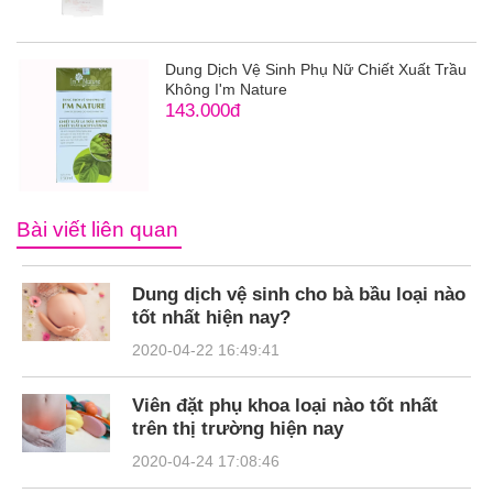
Dung Dịch Vệ Sinh Phụ Nữ Chiết Xuất Trầu
Không I'm Nature
143.000đ
Bài viết liên quan
Dung dịch vệ sinh cho bà bầu loại nào
tốt nhất hiện nay?
2020-04-22 16:49:41
Viên đặt phụ khoa loại nào tốt nhất
trên thị trường hiện nay
2020-04-24 17:08:46