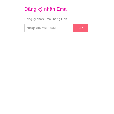
Đăng ký nhận Email
Đăng ký nhận Email hàng tuần
Gửi