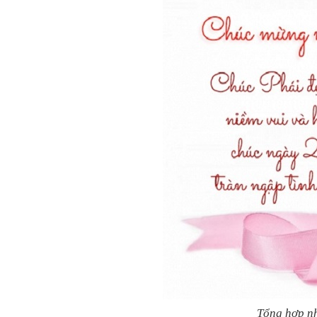
Tổng hợp nh