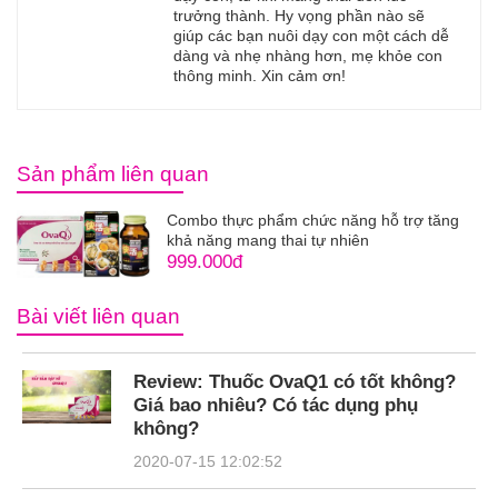
trưởng thành. Hy vọng phần nào sẽ
giúp các bạn nuôi dạy con một cách dễ
dàng và nhẹ nhàng hơn, mẹ khỏe con
thông minh. Xin cảm ơn!
Sản phẩm liên quan
Combo thực phẩm chức năng hỗ trợ tăng
khả năng mang thai tự nhiên
999.000đ
Bài viết liên quan
Review: Thuốc OvaQ1 có tốt không?
Giá bao nhiêu? Có tác dụng phụ
không?
2020-07-15 12:02:52