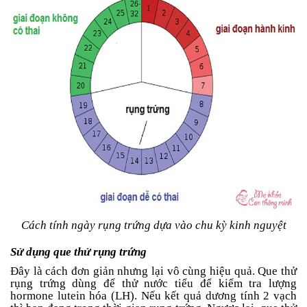
Cách tính ngày rụng trứng dựa vào chu kỳ kinh nguyệt
Sử dụng que thử rụng trứng
Đây là cách đơn giản nhưng lại vô cùng hiệu quả. Que thử
rụng trứng dùng để thử nước tiểu để kiểm tra lượng
hormone lutein hóa (LH). Nếu kết quả dương tính 2 vạch