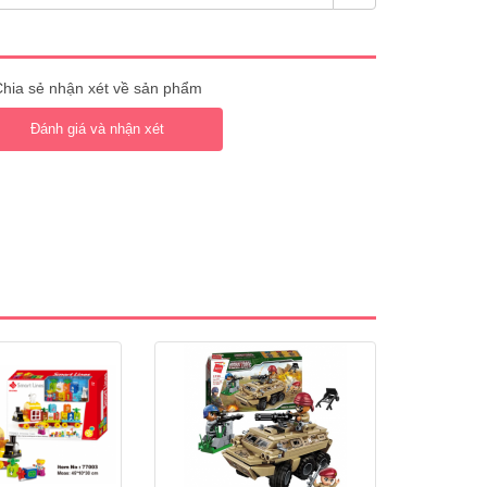
hia sẻ nhận xét về sản phẩm
Đánh giá và nhận xét