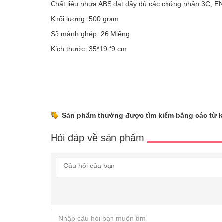
Chất liệu nhựa ABS đạt đầy đủ các chứng nhận 3C,
Khối lượng: 500 gram
Số mảnh ghép: 26 Miếng
Kích thước: 35*19 *9 cm
Sản phẩm thường được tìm kiếm bằng các từ 
Hỏi đáp về sản phẩm