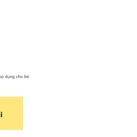
h sử dụng cho bé