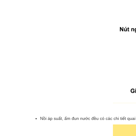
Nồi áp suất, ấm đun nước đều có các chi tiết qua