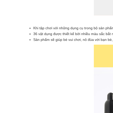
Khi tập chơi với những dụng cụ trong bộ sản phẩ
36 vật dụng được thiết kế bởi nhiều màu sắc bắt 
Sản phẩm sẽ giúp bé vui chơi, nô đùa với bạn bè,