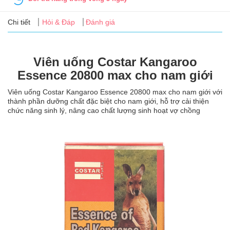
Tin
tức
Chi tiết
Hỏi & Đáp
Đánh giá
FAQ
Viên uống Costar Kangaroo
Essence 20800 max cho nam giới
Viên uống Costar Kangaroo Essence 20800 max cho nam giới với
thành phần dưỡng chất đặc biệt cho nam giới, hỗ trợ cải thiện
chức năng sinh lý, nâng cao chất lượng sinh hoạt vợ chồng