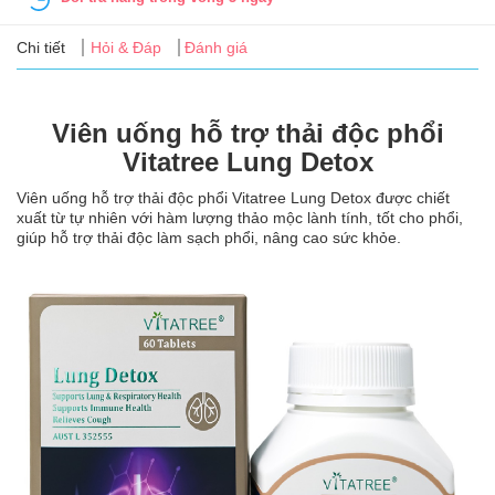
Tin
tức
Chi tiết
Hỏi & Đáp
Đánh giá
FAQ
Viên uống hỗ trợ thải độc phổi
Vitatree Lung Detox
Viên uống hỗ trợ thải độc phổi Vitatree Lung Detox được chiết
xuất từ tự nhiên với hàm lượng thảo mộc lành tính, tốt cho phổi,
giúp hỗ trợ thải độc làm sạch phổi, nâng cao sức khỏe.