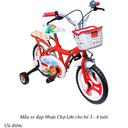
Mẫu xe đạp Nhựa Chợ Lớn cho bé 3 - 4 tuổi
Ưu điểm: