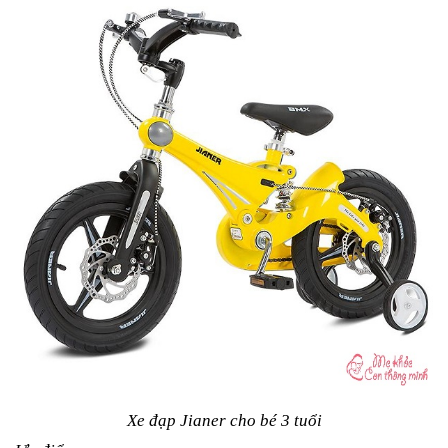
Xe đạp Jianer cho bé 3 tuổi