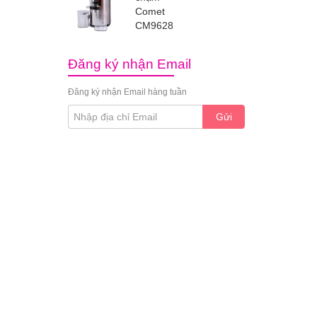
Comet
CM9628
Đăng ký nhận Email
Đăng ký nhận Email hàng tuần
Gửi