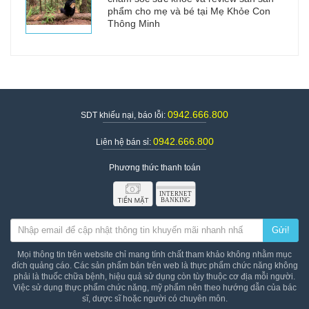
phẩm cho mẹ và bé tại Mẹ Khỏe Con
Thông Minh
0942.666.800
SDT khiếu nại, báo lỗi:
0942.666.800
Liên hệ bán sỉ:
Phương thức thanh toán
Gửi!
Mọi thông tin trên website chỉ mang tính chất tham khảo không nhằm mục
đích quảng cáo. Các sản phẩm bán trên web là thực phẩm chức năng không
phải là thuốc chữa bệnh, hiệu quả sử dụng còn tùy thuộc cơ địa mỗi người.
Việc sử dụng thực phẩm chức năng, mỹ phẩm nên theo hướng dẫn của bác
sĩ, dược sĩ hoặc người có chuyên môn.