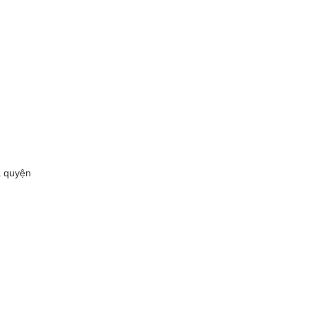
a quyện