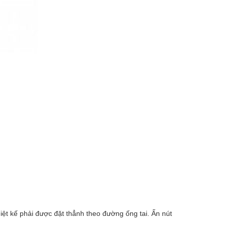
iệt kế phải được đặt thẳnh theo đường ống tai. Ấn nút