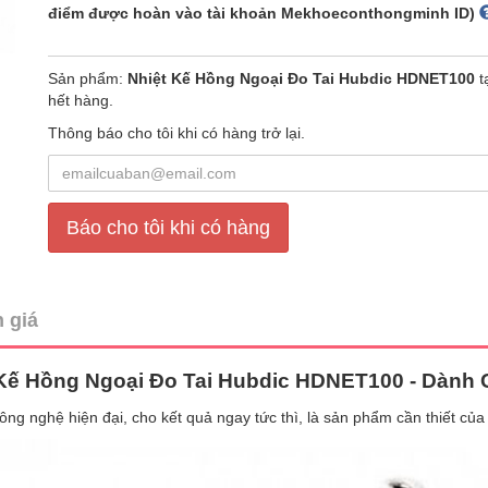
điểm được hoàn vào tài khoản Mekhoeconthongminh ID)
Sản phẩm:
Nhiệt Kế Hồng Ngoại Đo Tai Hubdic HDNET100
t
hết hàng.
Thông báo cho tôi khi có hàng trở lại.
Báo cho tôi khi có hàng
 giá
 Kế Hồng Ngoại Đo Tai Hubdic HDNET100 - Dành 
ông nghệ hiện đại, cho kết quả ngay tức thì, là sản phẩm cần thiết của 