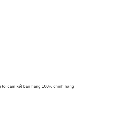
 tôi cam kết bán hàng 100% chính hãng