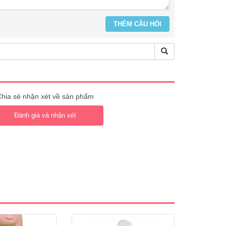
hia sẻ nhận xét về sản phẩm
Đánh giá và nhận xét