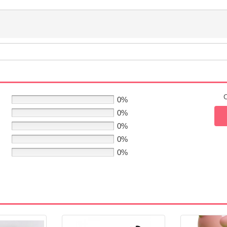
C
0%
0%
0%
0%
0%