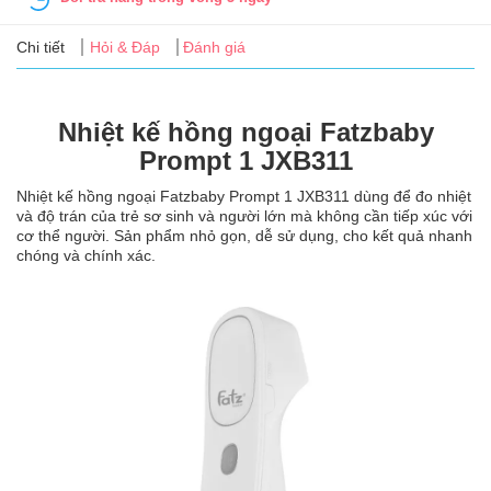
Tin
tức
Chi tiết
Hỏi & Đáp
Đánh giá
FAQ
Nhiệt kế hồng ngoại Fatzbaby
Prompt 1 JXB311
Nhiệt kế hồng ngoại Fatzbaby Prompt 1 JXB311 dùng để đo nhiệt
và độ trán của trẻ sơ sinh và người lớn mà không cần tiếp xúc với
cơ thể người. Sản phẩm nhỏ gọn, dễ sử dụng, cho kết quả nhanh
chóng và chính xác.