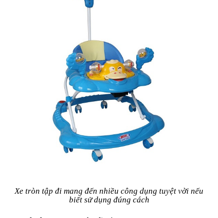
Xe tròn tập đi mang đến nhiều công dụng tuyệt vời nếu
biết sử dụng đúng cách