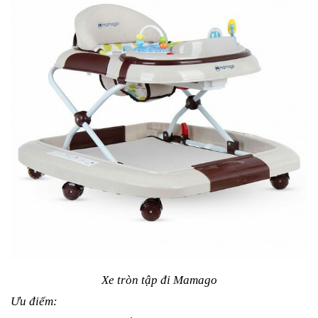
Xe tròn tập đi Mamago
Ưu điểm: