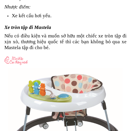
Nhược điểm:
Xe kết cấu hơi yếu.
Xe tròn tập đi Mastela
Nếu có điều kiện và muốn sở hữu một chiếc xe tròn tập đi
xịn xò, thương hiệu quốc tế thì các bạn không bỏ qua xe
Mastela tập đi cho bé.