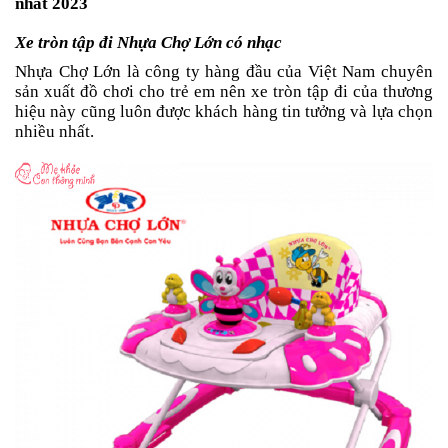
nhất 2023
Xe tròn tập đi Nhựa Chợ Lớn có nhạc
Nhựa Chợ Lớn là công ty hàng đầu của Việt Nam chuyên
sản xuất đồ chơi cho trẻ em nên xe tròn tập đi của thương
hiệu này cũng luôn được khách hàng tin tưởng và lựa chọn
nhiều nhất.