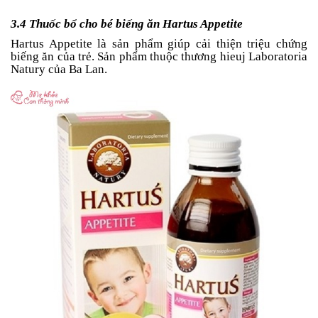
3.4 Thuốc bổ cho bé biếng ăn Hartus Appetite
Hartus Appetite là sản phẩm giúp cải thiện triệu chứng
biếng ăn của trẻ. Sản phẩm thuộc thương hieuj Laboratoria
Natury của Ba Lan.