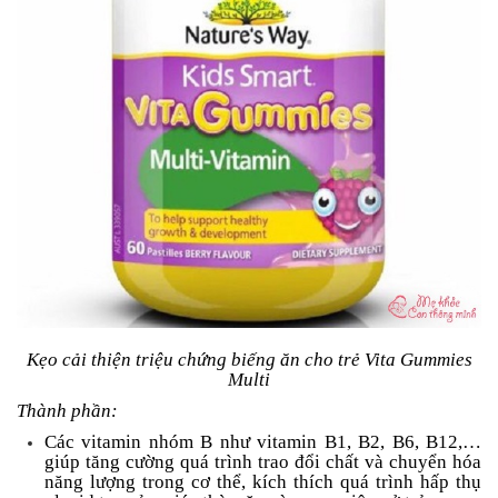
Kẹo cải thiện triệu chứng biếng ăn cho trẻ Vita Gummies
Multi
Thành phần:
Các vitamin nhóm B như vitamin B1, B2, B6, B12,…
giúp tăng cường quá trình trao đổi chất và chuyển hóa
năng lượng trong cơ thể, kích thích quá trình hấp thụ