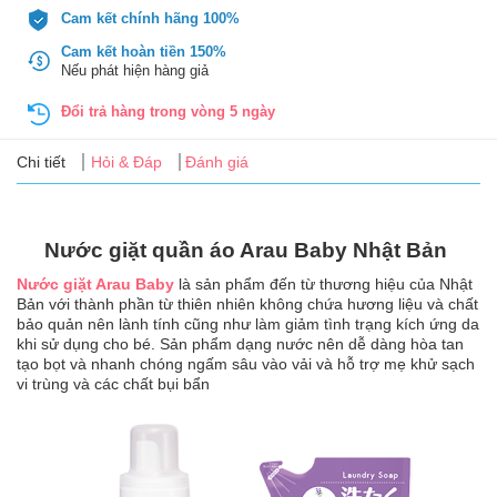
Tin
Cam kết chính hãng 100%
tức
Cam kết hoàn tiền 150%
Nếu phát hiện hàng giả
FAQ
Đổi trả hàng trong vòng 5 ngày
Chi tiết
Hỏi & Đáp
Đánh giá
Nước giặt quần áo Arau Baby Nhật Bản
Nước giặt Arau Baby
là sản phẩm đến từ thương hiệu của Nhật
Bản với thành phần từ thiên nhiên không chứa hương liệu và chất
bảo quản nên lành tính cũng như làm giảm tình trạng kích ứng da
khi sử dụng cho bé. Sản phẩm dạng nước nên dễ dàng hòa tan
tạo bọt và nhanh chóng ngấm sâu vào vải và hỗ trợ mẹ khử sạch
vi trùng và các chất bụi bẩn