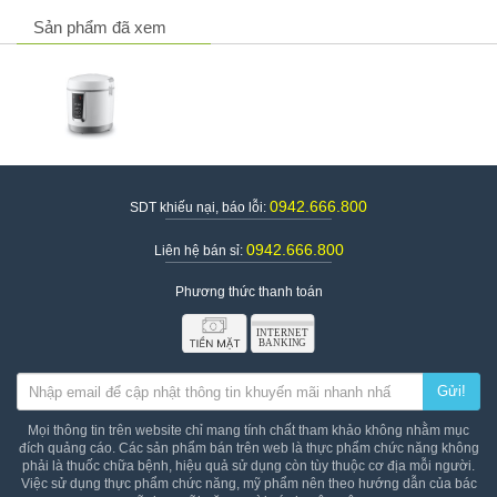
Sản phẩm đã xem
0942.666.800
SDT khiếu nại, báo lỗi:
0942.666.800
Liên hệ bán sỉ:
Phương thức thanh toán
Gửi!
Mọi thông tin trên website chỉ mang tính chất tham khảo không nhằm mục
đích quảng cáo. Các sản phẩm bán trên web là thực phẩm chức năng không
phải là thuốc chữa bệnh, hiệu quả sử dụng còn tùy thuộc cơ địa mỗi người.
Việc sử dụng thực phẩm chức năng, mỹ phẩm nên theo hướng dẫn của bác