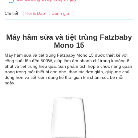
Tin
tức
Chi tiết
Hỏi & Đáp
Đánh giá
FAQ
Máy hâm sữa và tiệt trùng Fatzbaby
Mono 15
Máy hâm sữa và tiệt trùng Fatzbaby Mono 15 được thiết kế với
công suất lên đến 500W, giúp làm ấm nhanh chỉ trong khoảng 6
phút và tiệt trùng hiệu quả. Sản phẩm tích hợp 5 chức năng quan
trọng trong một thiết bị gọn nhẹ, thao tác đơn giản, giúp mẹ chủ
động hơn và tiết kiệm đáng kể thời gian khi chăm sóc bé mỗi
ngày.