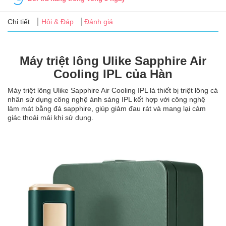
Tin
tức
Chi tiết
Hỏi & Đáp
Đánh giá
FAQ
Máy triệt lông Ulike Sapphire Air
Cooling IPL của Hàn
Máy triệt lông Ulike Sapphire Air Cooling IPL là thiết bị triệt lông cá
nhân sử dụng công nghệ ánh sáng IPL kết hợp với công nghệ
làm mát bằng đá sapphire, giúp giảm đau rát và mang lại cảm
giác thoải mái khi sử dụng.