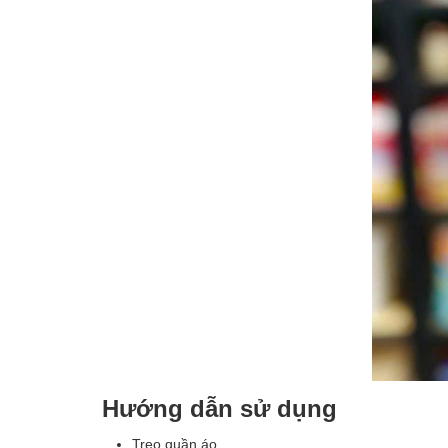
Hướng dẫn sử dụng
Treo quần áo.