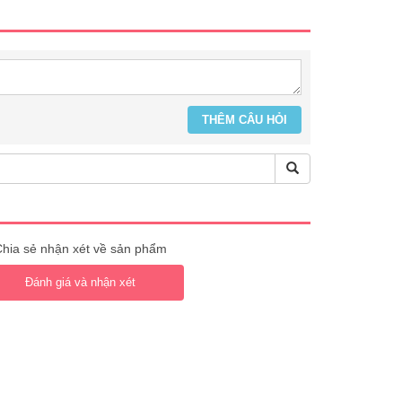
hia sẻ nhận xét về sản phẩm
Đánh giá và nhận xét