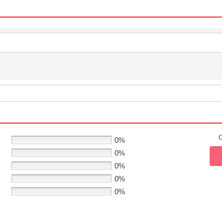
C
0%
0%
0%
0%
0%