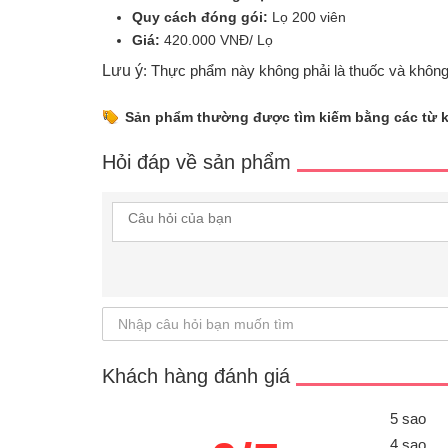
Quy cách đóng gói:
Lọ 200 viên
Giá:
420.000 VNĐ/ Lọ
Lưu ý
: Thực phẩm này không phải là thuốc và không
Sản phẩm thường được tìm kiếm bằng các từ 
Hỏi đáp về sản phẩm
Khách hàng đánh giá
5 sao
4 sao