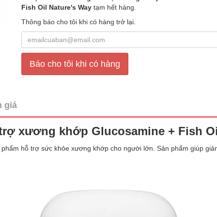
Fish Oil Nature's Way
tạm hết hàng.
Thông báo cho tôi khi có hàng trở lại.
Báo cho tôi khi có hàng
 giá
trợ xương khớp Glucosamine + Fish Oi
n phẩm hỗ trợ sức khỏe xương khớp cho người lớn. Sản phẩm giúp giảm