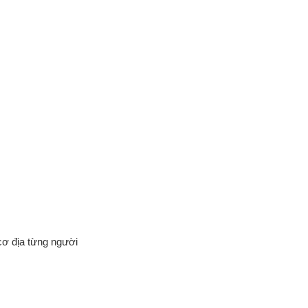
cơ địa từng người