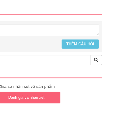
hia sẻ nhận xét về sản phẩm
Đánh giá và nhận xét