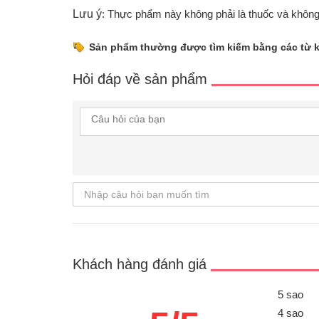
Lưu ý
: Thực phẩm này không phải là thuốc và không
Sản phẩm thường được tìm kiếm bằng các từ 
Hỏi đáp về sản phẩm
Khách hàng đánh giá
5 sao
4 sao