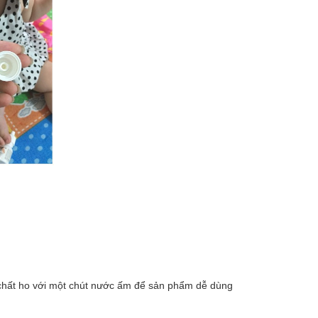
h chất ho với một chút nước ấm để sản phẩm dễ dùng