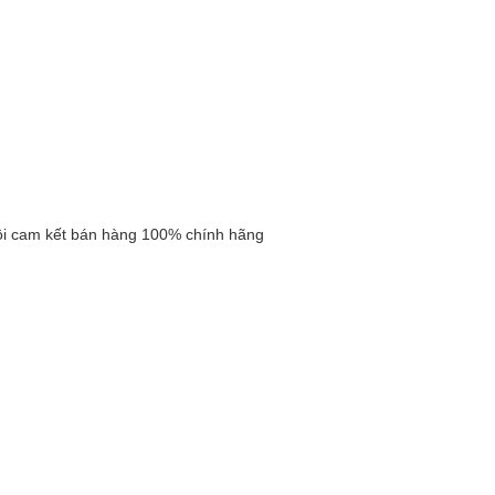
ôi cam kết bán hàng 100% chính hãng