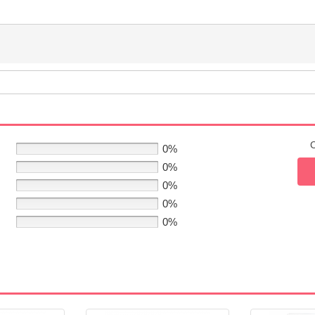
C
0%
0%
0%
0%
0%