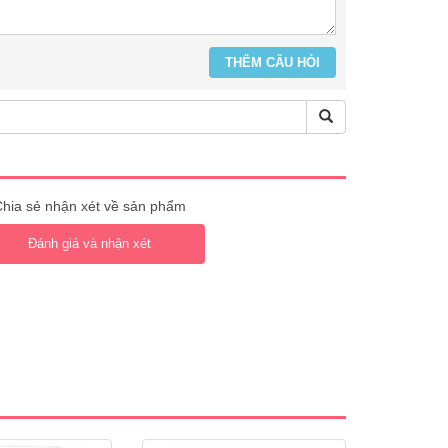
hia sẻ nhận xét về sản phẩm
Đánh giá và nhận xét