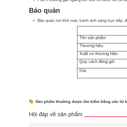
Bảo quản
Bảo quản nơi khô mát, tránh ánh sáng trực tiếp, đ
Tên sản phẩm
Thương hiệu
Xuất xứ thương hiệu
Quy cách đóng gói
Giá
Sản phẩm thường được tìm kiếm bằng các từ 
Hỏi đáp về sản phẩm