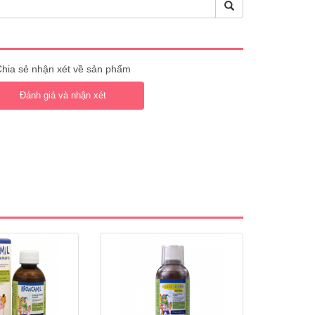
hia sẻ nhận xét về sản phẩm
Đánh giá và nhận xét