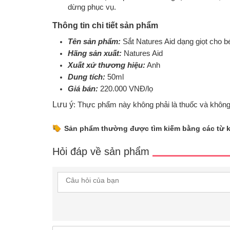
dừng phục vụ.
Thông tin chi tiết sản phẩm
Tên sản phẩm:
Sắt Natures Aid dạng giọt cho bé
Hãng sản xuất:
Natures Aid
Xuất xứ thương hiệu:
Anh
Dung tích:
50ml
Giá bán:
220.000 VNĐ/lọ
Lưu ý
: Thực phẩm này không phải là thuốc và không
Sản phẩm thường được tìm kiếm bằng các từ 
Hỏi đáp về sản phẩm