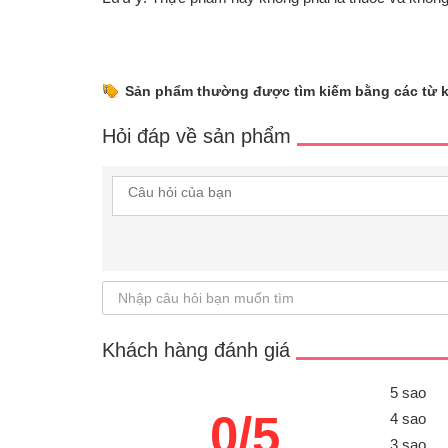
Sản phẩm thường được tìm kiếm bằng các từ 
Hỏi đáp về sản phẩm
Khách hàng đánh giá
5 sao
0/5
4 sao
3 sao