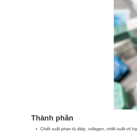
Thành phần
Chiết xuất phan tả diệp, collagen, chiết xuất vỏ hạt