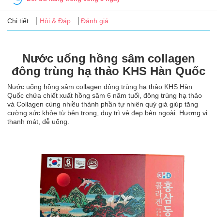
Tin
tức
Chi tiết
Hỏi & Đáp
Đánh giá
FAQ
Nước uống hồng sâm collagen
đông trùng hạ thảo KHS Hàn Quốc
Nước uống hồng sâm collagen đông trùng hạ thảo KHS Hàn
Quốc chứa chiết xuất hồng sâm 6 năm tuổi, đông trùng hạ thảo
và Collagen cùng nhiều thành phần tự nhiên quý giá giúp tăng
cường sức khỏe từ bên trong, duy trì vẻ đẹp bên ngoài. Hương vị
thanh mát, dễ uống.