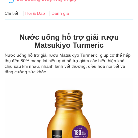
Tin
tức
Chi tiết
Hỏi & Đáp
Đánh giá
FAQ
Nước uống hỗ trợ giải rượu
Matsukiyo Turmeric
Nước uống hỗ trợ giải rượu Matsukiyo Turmeric giúp cơ thể hấp
thụ đến 80% mang lại hiệu quả hỗ trợ giảm các biểu hiện khó
chịu sau khi nhậu, nhanh lành vết thương, điều hòa nội tiết và
tăng cường sức khỏe